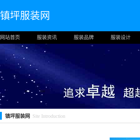
镇坪服装网
网站首页
服装资讯
服装品牌
服装设计
镇坪服装网
Site Introduction