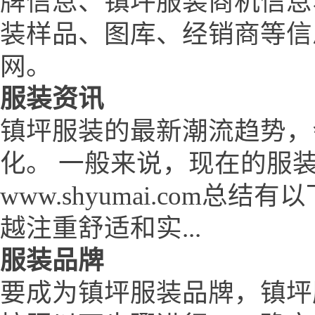
牌信息、镇坪服装商机信息
装样品、图库、经销商等信
网。
服装资讯
镇坪服装的最新潮流趋势，
化。 一般来说，现在的服
www.shyumai.com
越注重舒适和实...
服装品牌
要成为镇坪服装品牌，镇坪服装网