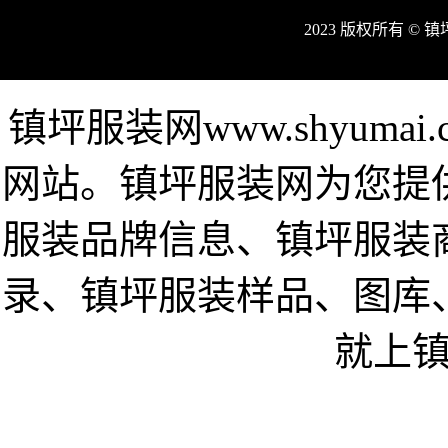
2023 版权所有 ©
镇坪服装网www.shyum
网站。镇坪服装网为您提
服装品牌信息、镇坪服装
录、镇坪服装样品、图库
就上