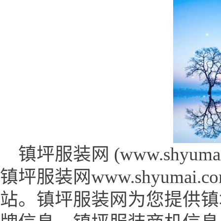
镇坪服装网 (www.shyumai.
镇坪服装网www.shyuma
站。镇坪服装网为您提供镇