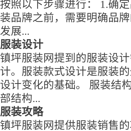
按照以下步骤进行： 1.确
装品牌之前，需要明确品牌
发展...
服装设计
镇坪服装网提到的服装设计
计。服装款式设计是服装的
设计变化的基础。 服装结
部结构...
服装攻略
镇坪服装网提供服装销售的